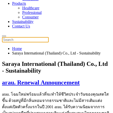
Products
Healthcare
Professional
Consumer
Sustainability
Contact Us
Home
Saraya International (Thailand) Co., Ltd - Sustainability
Saraya International (Thailand) Co., Ltd
- Sustainability
arau. Renewal Announcement
arau. โฉมใหม่พร้อมแล้วที่จะทำให้ชีวิตประจำวันของคุณสดใส
ขึ้น ด้วยสบู่ที่มีกลิ่นหอมจากธรรมชาติและไม่มีสารเติมแต่ง
ตั้งแต่เปิดตัวครั้งแรกในปี 2001 arau. ได้รับความนิยมจากการ