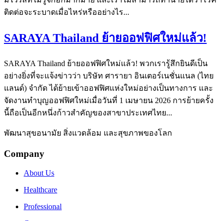
ติดต่อจะระบาดเมื่อไหร่หรืออย่างไร...
SARAYA Thailand ย้ายออฟฟิศใหม่แล้ว!
SARAYA Thailand ย้ายออฟฟิศใหม่แล้ว! พวกเรารู้สึกยินดีเป็น
อย่างยิ่งที่จะแจ้งข่าวว่า บริษัท ศารายา อินเตอร์เนชั่นแนล (ไทย
แลนด์) จำกัด ได้ย้ายเข้าออฟฟิศแห่งใหม่อย่างเป็นทางการ และ
จัดงานทำบุญออฟฟิศใหม่เมื่อวันที่ 1 เมษายน 2026 การย้ายครั้ง
นี้ถือเป็นอีกหนึ่งก้าวสำคัญของสาขาประเทศไทย...
พัฒนาสุขอนามัย สิ่งแวดล้อม และสุขภาพของโลก
Company
About Us
Healthcare
Professional