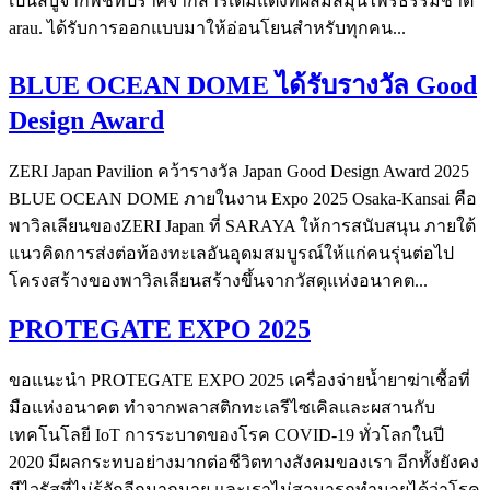
เป็นสบู่จากพืชที่ปราศจากสารเติมแต่งที่ผสมสมุนไพรธรรมชาติ
arau. ได้รับการออกแบบมาให้อ่อนโยนสำหรับทุกคน...
BLUE OCEAN DOME ได้รับรางวัล Good
Design Award
ZERI Japan Pavilion คว้ารางวัล Japan Good Design Award 2025
BLUE OCEAN DOME ภายในงาน Expo 2025 Osaka-Kansai คือ
พาวิลเลียนของZERI Japan ที่ SARAYA ให้การสนับสนุน ภายใต้
แนวคิดการส่งต่อท้องทะเลอันอุดมสมบูรณ์ให้แก่คนรุ่นต่อไป
โครงสร้างของพาวิลเลียนสร้างขึ้นจากวัสดุแห่งอนาคต...
PROTEGATE EXPO 2025
ขอแนะนำ PROTEGATE EXPO 2025 เครื่องจ่ายน้ำยาฆ่าเชื้อที่
มือแห่งอนาคต ทำจากพลาสติกทะเลรีไซเคิลและผสานกับ
เทคโนโลยี IoT การระบาดของโรค COVID-19 ทั่วโลกในปี
2020 มีผลกระทบอย่างมากต่อชีวิตทางสังคมของเรา อีกทั้งยังคง
มีไวรัสที่ไม่รู้จักอีกมากมาย และเราไม่สามารถทำนายได้ว่าโรค