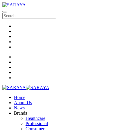
Home
About Us
News
Brands
Healthcare
Professional
Consumer